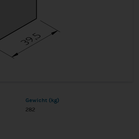
Gewicht (kg)
282