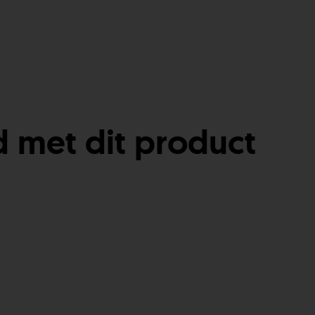
 met dit product