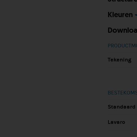
Kleuren
Downloa
PRODUCTM
Tekening
BESTEKOMS
Standaard
Lavaro