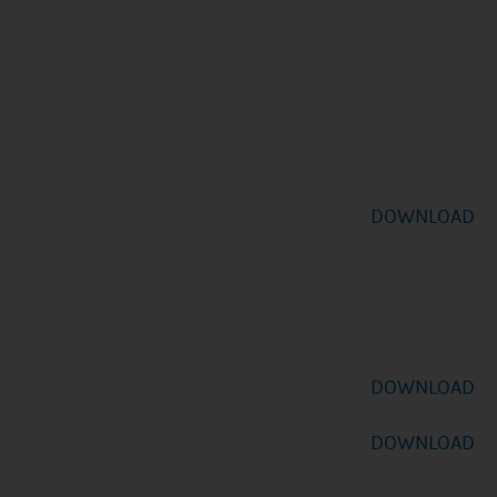
DOWNLOAD
DOWNLOAD
DOWNLOAD