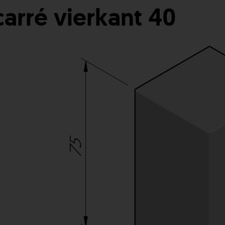
carré vierkant 40