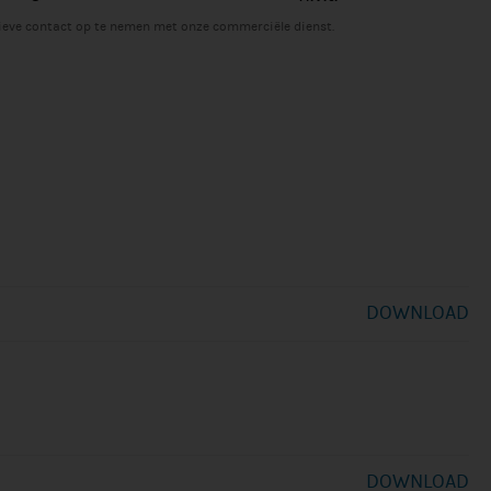
lieve contact op te nemen met onze commerciële dienst.
DOWNLOAD
DOWNLOAD