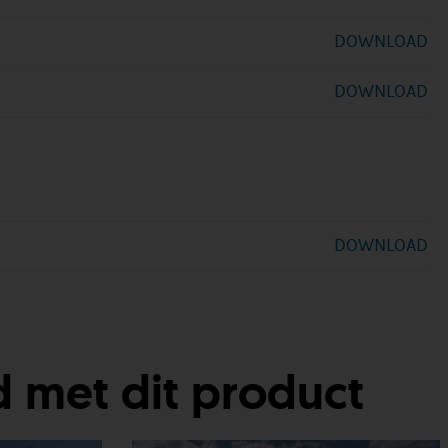
DOWNLOAD
DOWNLOAD
DOWNLOAD
 met dit product