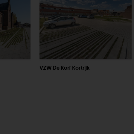
VZW De Korf Kortrijk