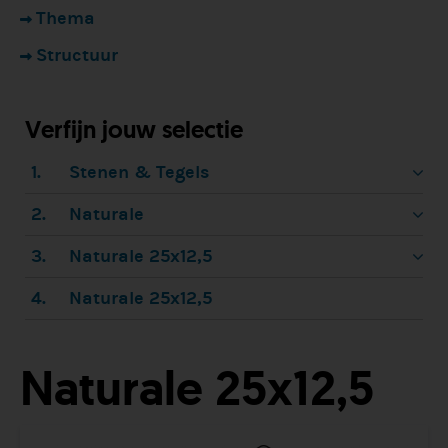
Thema
Structuur
Verfijn jouw selectie
1.
Stenen & Tegels
2.
Naturale
3.
Naturale 25x12,5
4.
Naturale 25x12,5
Naturale 25x12,5