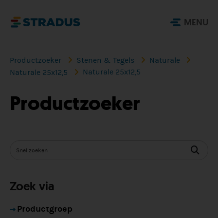
MENU
Productzoeker
Stenen & Tegels
Naturale
Naturale 25x12,5
Naturale 25x12,5
Productzoeker
Zoek via
Productgroep