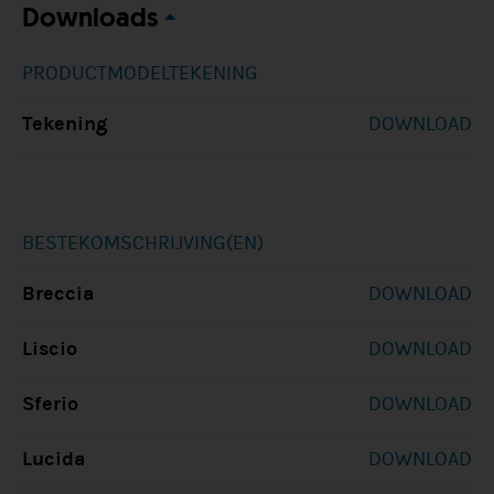
Downloads
PRODUCTMODELTEKENING
Tekening
DOWNLOAD
BESTEKOMSCHRIJVING(EN)
Breccia
DOWNLOAD
Liscio
DOWNLOAD
Sferio
DOWNLOAD
Lucida
DOWNLOAD