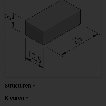
Structuren
Kleuren