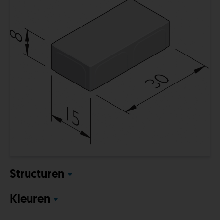
Structuren
Kleuren