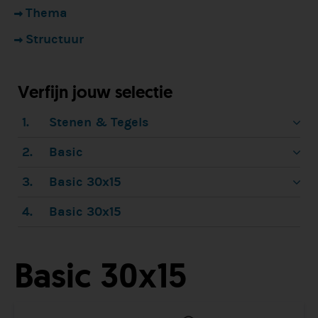
Thema
Structuur
Verfijn jouw selectie
1.
Stenen & Tegels
2.
Basic
3.
Basic 30x15
4.
Basic 30x15
Basic 30x15