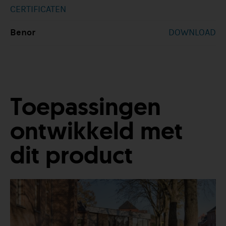
CERTIFICATEN
Benor
DOWNLOAD
Toepassingen
ontwikkeld met
dit product