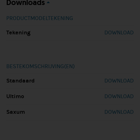
Downloads
PRODUCTMODELTEKENING
Tekening
DOWNLOAD
BESTEKOMSCHRIJVING(EN)
Standaard
DOWNLOAD
Ultimo
DOWNLOAD
Saxum
DOWNLOAD