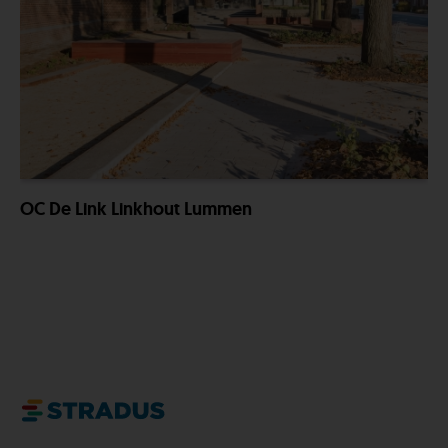
OC De Link Linkhout Lummen