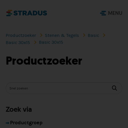
MENU
Productzoeker
Stenen & Tegels
Basic
Basic 30x15
Basic 30x15
Productzoeker
Zoek via
Productgroep