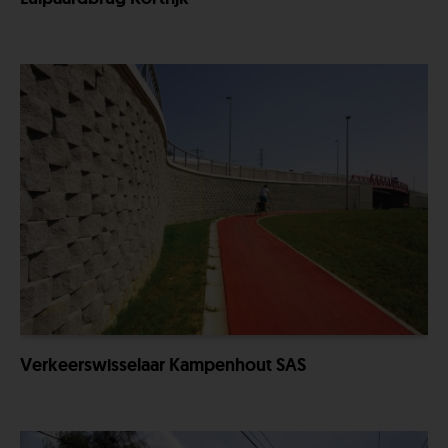
Verkeerswisselaar Kampenhout SAS