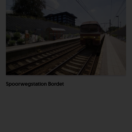
Spoorwegstation Bordet