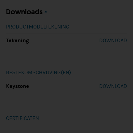
Downloads
PRODUCTMODELTEKENING
Tekening
DOWNLOAD
BESTEKOMSCHRIJVING(EN)
Keystone
DOWNLOAD
CERTIFICATEN