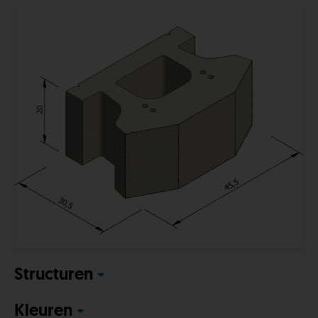
Structuren
Kleuren