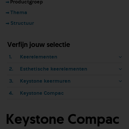
Productgroep
Thema
Structuur
Verfijn jouw selectie
1.
Keerelementen
2.
Esthetische keerelementen
3.
Keystone keermuren
4.
Keystone Compac
Keystone Compac