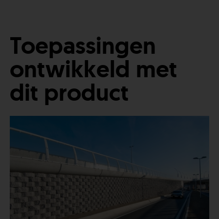
Toepassingen
ontwikkeld met
dit product