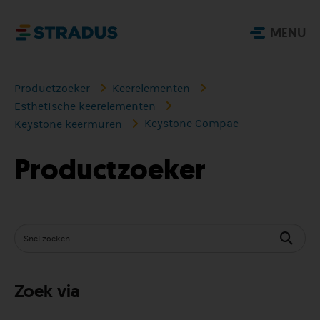
MENU
Productzoeker
Keerelementen
Esthetische keerelementen
Keystone Compac
Keystone keermuren
Productzoeker
Zoek via