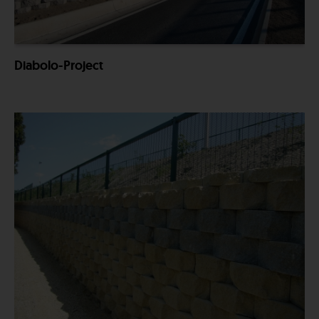
Diabolo-Project