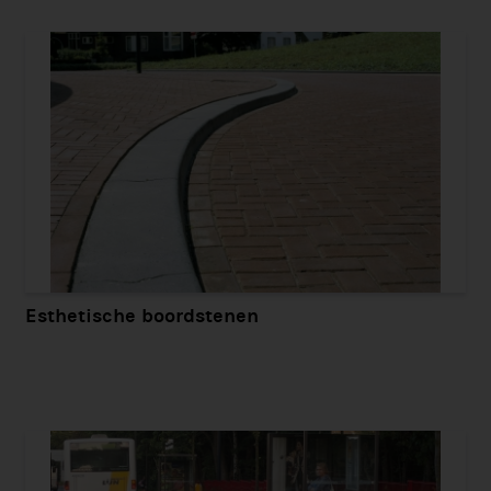
Esthetische boordstenen