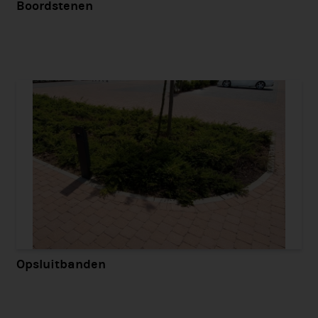
Boordstenen
Opsluitbanden