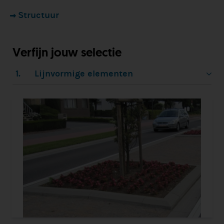
Structuur
Verfijn jouw selectie
1.
Lijnvormige elementen