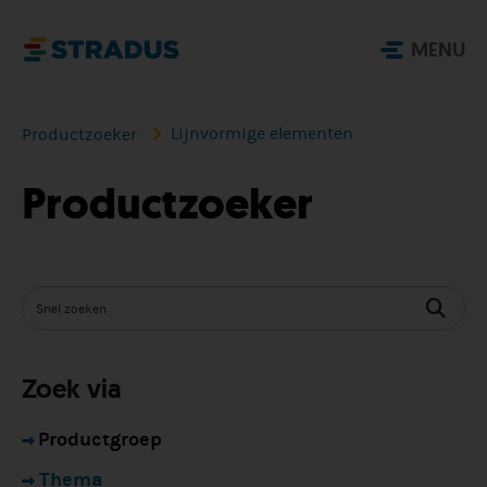
MENU
Lijnvormige elementen
Productzoeker
Productzoeker
Zoek via
Productgroep
Thema