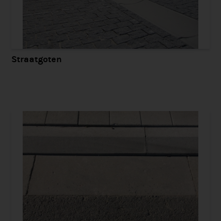
Straatgoten