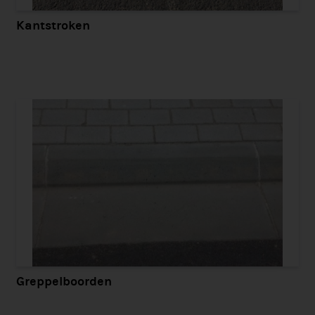
Kantstroken
Greppelboorden