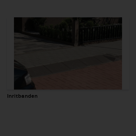
Inritbanden